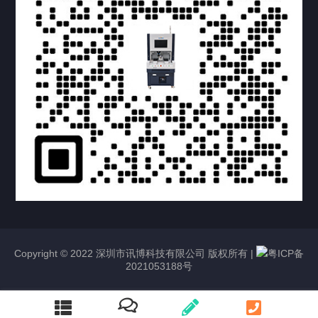
提交您的需求，获取产品资料与报价
亦可拨打我们的24小时服务咨询热线
158-1748-0579
Copyright © 2022 深圳市讯博科技有限公司 版权所有 |
粤ICP备
2021053188号