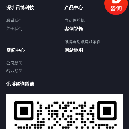
联系我们
深圳讯博科技
产品中心
联系我们
自动螺丝机
关于我们
关于我们
案例视频
讯博自动锁螺丝案例
新闻中心
网站地图
联系我们
CONTACT US
公司新闻
行业新闻
讯博咨询微信