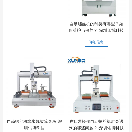
自动螺丝机的种类有哪些？如
何维护与保养？-深圳讯博科技
详细信息
自动螺丝机非常规故障参考-深
在日常操作自动螺丝机时会遇
圳讯博科技
到的哪些问题？-深圳讯博科技