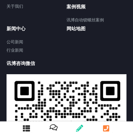
关于我们
案例视频
讯博自动锁螺丝案例
新闻中心
网站地图
联系我们
CONTACT US
公司新闻
行业新闻
讯博咨询微信