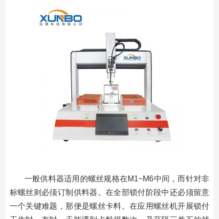
一般供料器适用的螺丝规格在M1~M6中间，而针对非
标螺丝则必须订制供料器。在全部锁付阶段中还必须留意
一个关键难题，那便是螺丝卡料。在应用螺丝机开展锁付