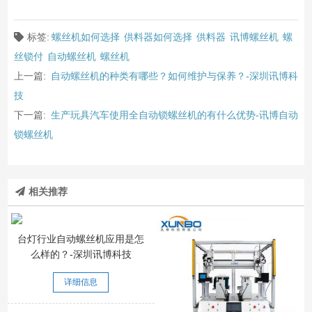
标签:
螺丝机如何选择
供料器如何选择
供料器
讯博螺丝机
螺
丝锁付
自动螺丝机
螺丝机
上一篇:
自动螺丝机的种类有哪些？如何维护与保养？-深圳讯博科
技
下一篇:
生产玩具汽车使用全自动锁螺丝机的有什么优势-讯博自动
锁螺丝机
相关推荐
台灯行业自动螺丝机应用是怎
么样的？-深圳讯博科技
详细信息