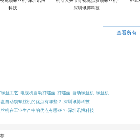
视觉锁螺丝机-深圳讯博
机器人关节臂视觉点胶锁螺丝机-
柜式
科技
深圳讯博科技
查看所有
打螺丝工艺
电视机自动打螺丝
打螺丝
自动螺丝机
螺丝机
键盘自动锁螺丝机的优点有哪些？-深圳讯博科技
螺丝机在工业生产中的优点有哪些？-深圳讯博科技
推荐