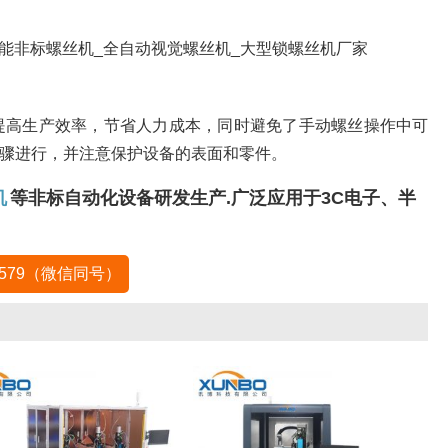
提高生产效率，节省人力成本，同时避免了手动螺丝操作中可
骤进行，并注意保护设备的表面和零件。
机
等非标自动化设备研发生产.广泛应用于3C电子、半
0579（微信同号）