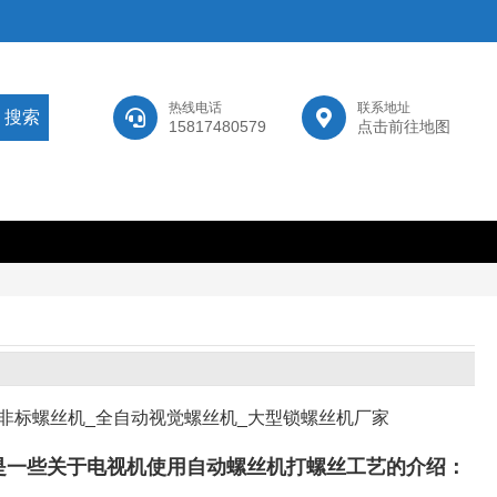
热线电话
联系地址
15817480579
点击前往地图
是一些关于电视机使用自动螺丝机打螺丝工艺的介绍：