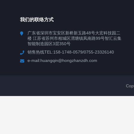
我们的联络方式
广东省深圳市宝安区新桥新玉路48号大宏科技园二
楼 江苏省苏州市相城区渭塘镇凤南路99号智汇云集
智能制造园区3层350号
销售热线TEL:158-1748-0579/0755-23326140
e-mail:huangqin@hongzhanzdh.com
Co