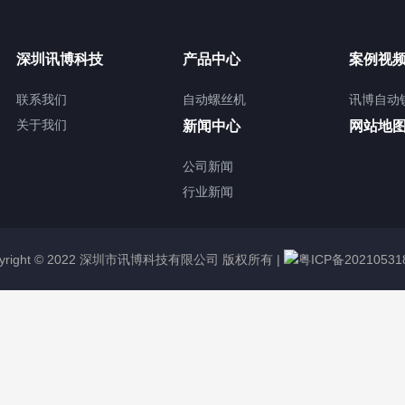
深圳讯博科技
产品中心
案例视
联系我们
自动螺丝机
讯博自动
关于我们
新闻中心
网站地
公司新闻
行业新闻
pyright © 2022 深圳市讯博科技有限公司 版权所有 |
粤ICP备20210531