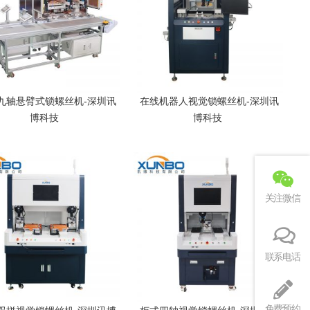
九轴悬臂式锁螺丝机-深圳讯
在线机器人视觉锁螺丝机-深圳讯
柜
博科技
博科技
关注微信
联系电话
免费预约