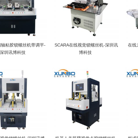
四轴粘胶锁螺丝机带调平-
SCARA在线视觉锁螺丝机-深圳讯
在线
深圳讯博科技
博科技