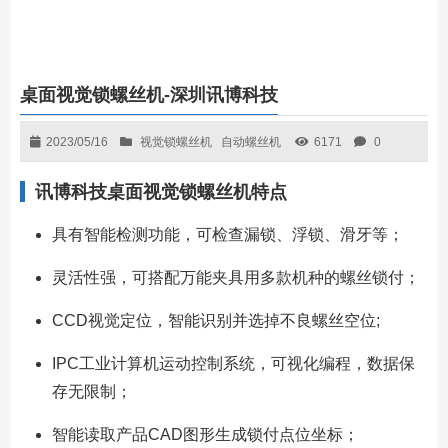
桌面视觉锁螺丝机-深圳讯博科技
2023/05/16
视觉锁螺丝机
自动螺丝机
6171
0
讯博科技桌面视觉锁螺丝机特点
具有智能检测功能，可检查漏锁、浮锁、滑牙等；
灵活性强，可搭配万能夹具用多款机种的螺丝锁付；
CCD视觉定位，智能识别并选掉不良螺丝空位;
IPC工业计算机运动控制系统，可视化编程，数据保
存无限制；
智能读取产品CAD图形生成锁付点位坐标；