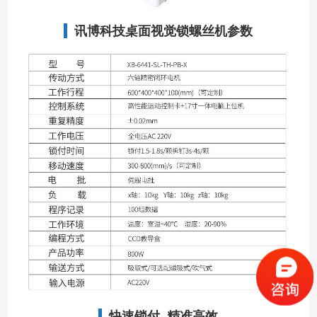
讯博科技桌面视觉锁螺丝机参数
快速锁付 精准高效