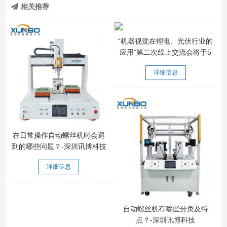
相关推荐
“机器视觉在锂电、光伏行业的
应用”第二次线上交流会将于5
月25日开播
详细信息
在日常操作自动螺丝机时会遇
到的哪些问题？-深圳讯博科技
详细信息
自动螺丝机有哪些分类及特
点？-深圳讯博科技