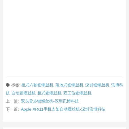
标签:
柜式六轴锁螺丝机
落地式锁螺丝机
深圳锁螺丝机
讯博科
技
自动锁螺丝机
柜式锁螺丝机
双工位锁螺丝机
上一篇:
双头异步锁螺丝机-深圳讯博科技
下一篇:
Apple XR/11手机支架自动螺丝机-深圳讯博科技