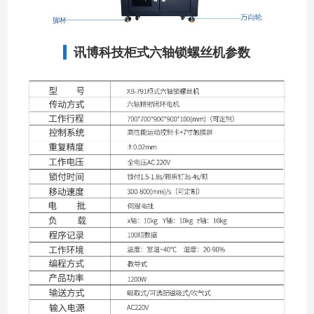
讯博科技柜式六轴锁螺丝机参数