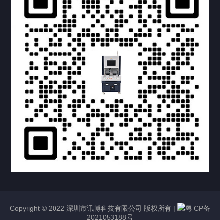
提交您的需求，获取产品资料与报价
亦可拨打我们的24小时服务咨询热线
158-1748-0579
Copyright © 2022 深圳市讯博科技有限公司 版权所有 |
粤ICP备
2021053188号