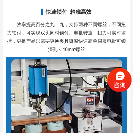
快速锁付 精准高效
效率提高百分之九十九，支持两种不同螺丝，不同扭
力锁付，可实现双头同时锁付。电批转速，扭力可实时监
控，更换产品只需要更换夹具吸嘴快速简单伺服电批可锁
深孔＜40mm螺丝