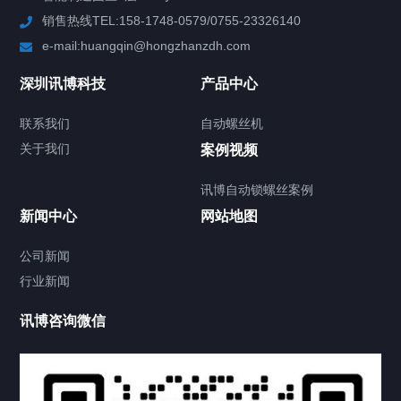
销售热线TEL:158-1748-0579/0755-23326140
新闻中心
e-mail:huangqin@hongzhanzdh.com
联系我们
深圳讯博科技
产品中心
联系我们
自动螺丝机
关于我们
关于我们
案例视频
讯博自动锁螺丝案例
新闻中心
网站地图
联系我们
CONTACT US
公司新闻
行业新闻
讯博咨询微信