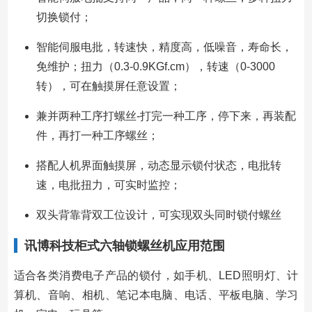
切换锁付；
智能伺服电批，转速快，精度高，低噪音，寿命长，
免维护；扭力（0.3-0.9KGf.cm），转速（0-3000
转），可在触摸屏任意设置；
兼并两种工序打螺丝-打完一种工序，停下来，再装配
件，再打一种工序螺丝；
搭配人机界面触摸屏，动态显示锁付状态，电批转
速，电批扭力，可实时监控；
双头背靠背双工位设计，可实现双头同时锁付螺丝
讯博科技柜式六轴锁螺丝机应用范围
适合各类消费电子产品的锁付，如手机、LED照明灯、计
算机、音响、相机、笔记本电脑、电话、平板电脑、学习