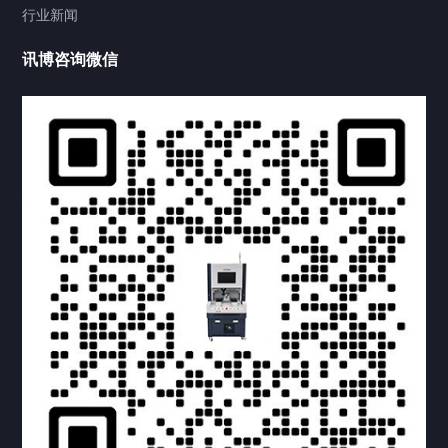
行业新闻
讯博咨询微信