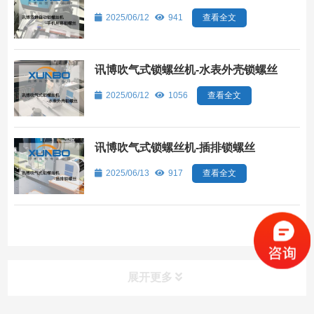
2025/06/12
941
查看全文
讯博吹气式锁螺丝机-水表外壳锁螺丝
2025/06/12
1056
查看全文
讯博吹气式锁螺丝机-插排锁螺丝
2025/06/13
917
查看全文
展开更多