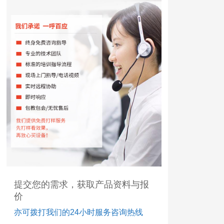
提交您的需求，获取产品资料与报
价
亦可拨打我们的24小时服务咨询热线