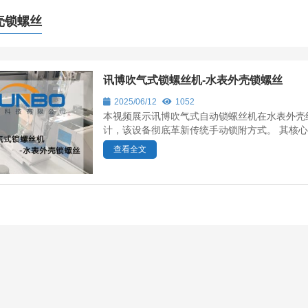
壳锁螺丝
讯博吹气式锁螺丝机-水表外壳锁螺丝
2025/06/12
1052
本视频展示讯博吹气式自动锁螺丝机在水表外壳
计，该设备彻底革新传统手动锁附方式。 其核心
查看全文