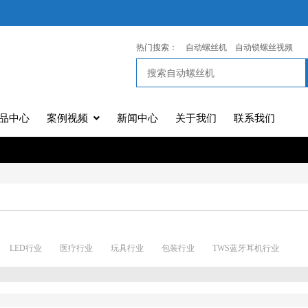
热门搜索：
自动螺丝机
自动锁螺丝视频
品中心
案例视频
新闻中心
关于我们
联系我们
LED行业
医疗行业
玩具行业
包装行业
TWS蓝牙耳机行业