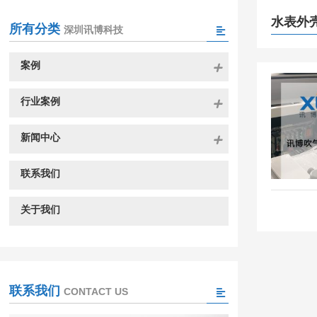
水表外
所有分类
深圳讯博科技
案例
行业案例
新闻中心
联系我们
关于我们
联系我们
CONTACT US