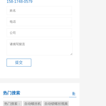
158-1748-0579
热门搜索
热门搜索：
自动螺丝机
自动锁螺丝视频