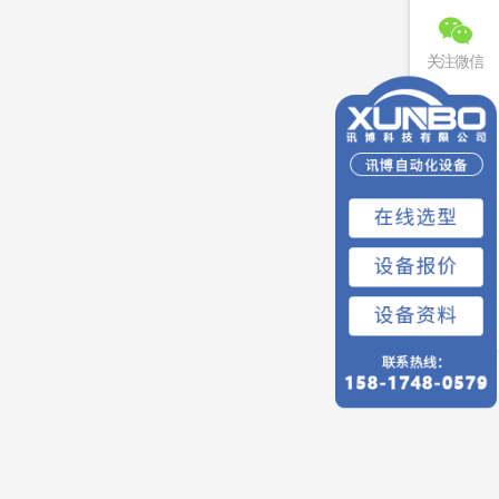
关注微信
联系电话
免费预约
回到顶部