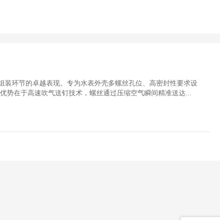
组装环节的卓越表现。专为水表外壳多螺丝孔位、高密封性要求设
优势在于高速吹气送钉技术，螺丝通过压缩空气瞬间精准送达...