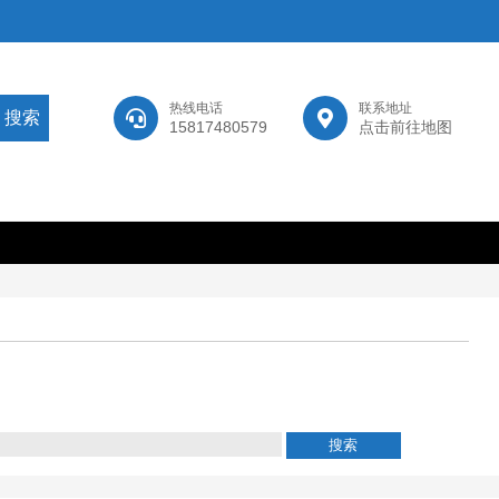
热线电话
联系地址
15817480579
点击前往地图