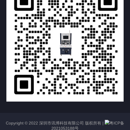
提交您的需求，获取产品资料与报价
亦可拨打我们的24小时服务咨询热线
158-1748-0579
Copyright © 2022 深圳市讯博科技有限公司 版权所有 |
粤ICP备
2021053188号