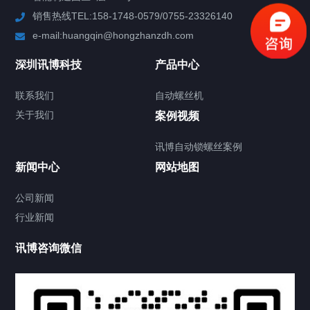
销售热线TEL:158-1748-0579/0755-23326140
新闻中心
e-mail:huangqin@hongzhanzdh.com
联系我们
深圳讯博科技
产品中心
联系我们
自动螺丝机
关于我们
关于我们
案例视频
讯博自动锁螺丝案例
新闻中心
网站地图
联系我们
CONTACT US
公司新闻
行业新闻
讯博咨询微信