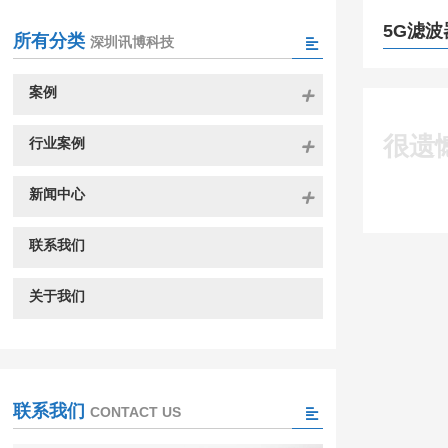
5G滤波
所有分类
深圳讯博科技
案例
很遗
行业案例
新闻中心
联系我们
关于我们
联系我们
CONTACT US