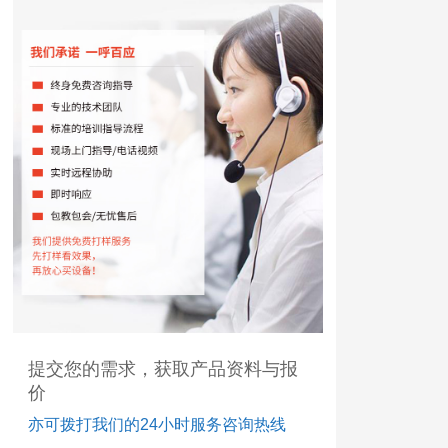
提交您的需求，获取产品资料与报
价
亦可拨打我们的24小时服务咨询热线