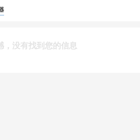
器
憾，没有找到您的信息