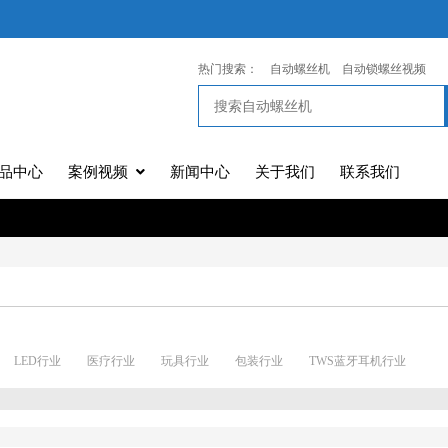
热门搜索：
自动螺丝机
自动锁螺丝视频
品中心
案例视频
新闻中心
关于我们
联系我们
LED行业
医疗行业
玩具行业
包装行业
TWS蓝牙耳机行业