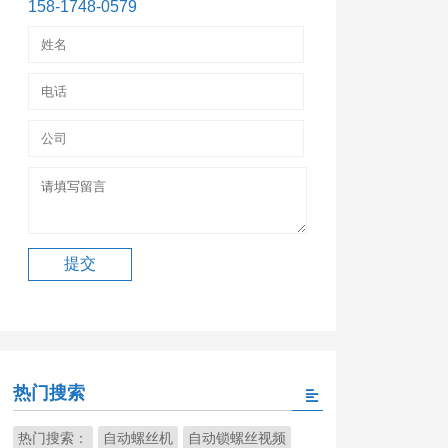
158-1748-0579
热门搜索
热门搜索：
自动螺丝机
自动锁螺丝视频