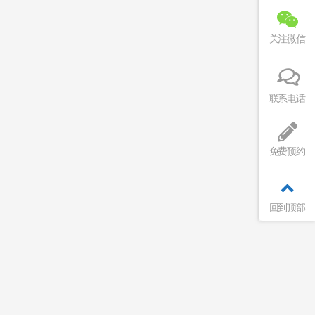
关注微信
联系电话
免费预约
回到顶部