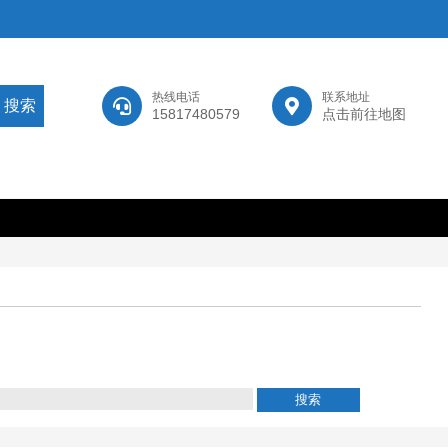
热线电话
联系地址
15817480579
点击前往地图