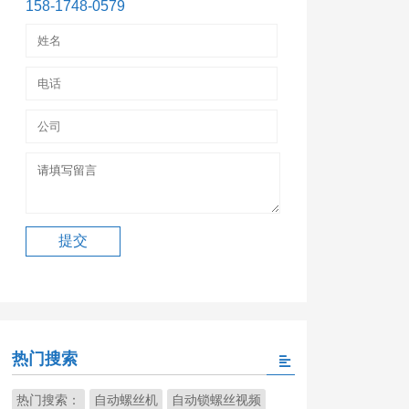
158-1748-0579
热门搜索
热门搜索：
自动螺丝机
自动锁螺丝视频