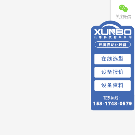
关注微信
联系电话
免费预约
回到顶部