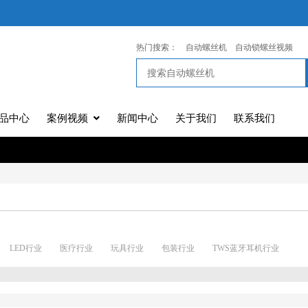
热门搜索：
自动螺丝机
自动锁螺丝视频
品中心
案例视频
新闻中心
关于我们
联系我们
LED行业
医疗行业
玩具行业
包装行业
TWS蓝牙耳机行业