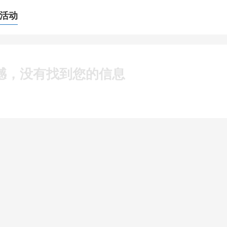
场活动
憾，没有找到您的信息