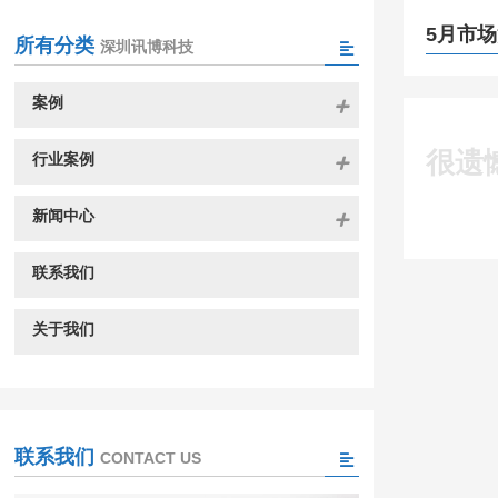
5月市
所有分类
深圳讯博科技
案例
很遗
行业案例
新闻中心
联系我们
关于我们
联系我们
CONTACT US