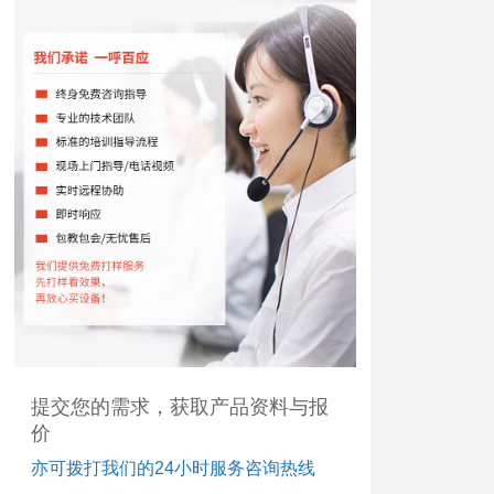
提交您的需求，获取产品资料与报
价
亦可拨打我们的24小时服务咨询热线