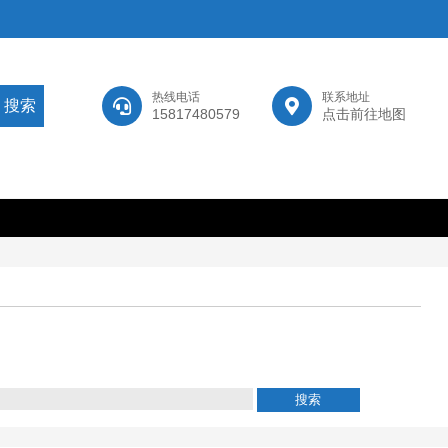
热线电话
联系地址
15817480579
点击前往地图