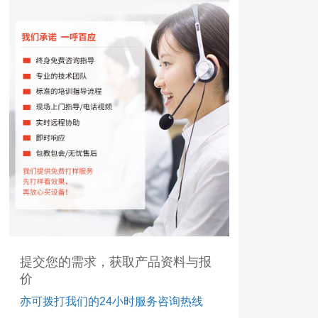
提交您的需求，获取产品资料与报
价
亦可拨打我们的24小时服务咨询热线