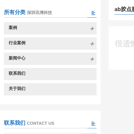
ab胶点
所有分类
深圳讯博科技
案例
很遗
行业案例
新闻中心
联系我们
关于我们
联系我们
CONTACT US