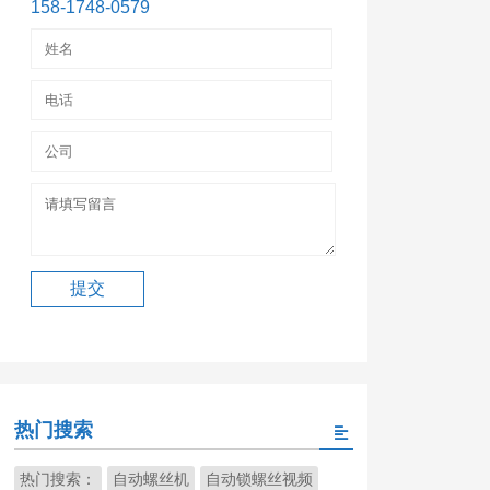
158-1748-0579
热门搜索
热门搜索：
自动螺丝机
自动锁螺丝视频