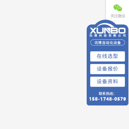
关注微信
联系电话
免费预约
回到顶部