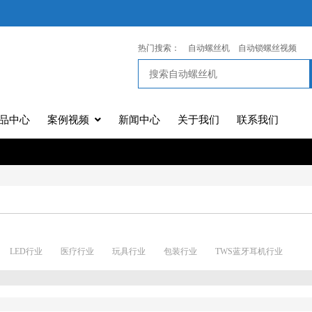
热门搜索：
自动螺丝机
自动锁螺丝视频
品中心
案例视频
新闻中心
关于我们
联系我们
LED行业
医疗行业
玩具行业
包装行业
TWS蓝牙耳机行业