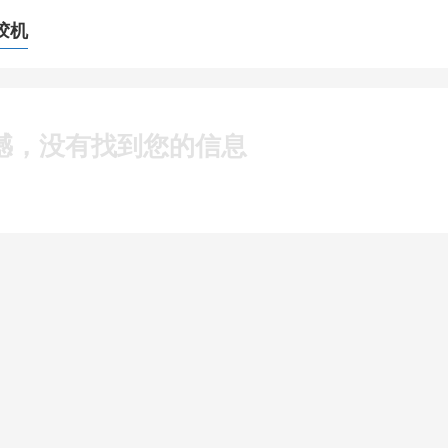
胶机
憾，没有找到您的信息