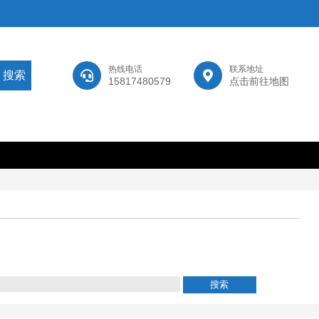
热线电话
联系地址
15817480579
点击前往地图