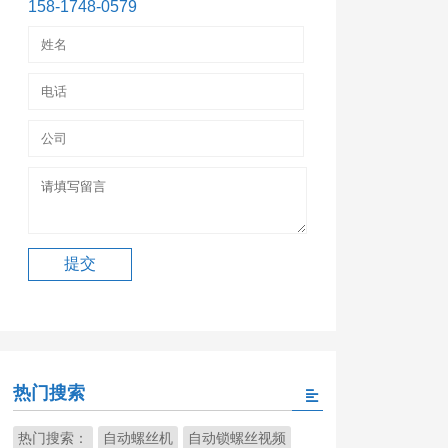
158-1748-0579
热门搜索
热门搜索：
自动螺丝机
自动锁螺丝视频