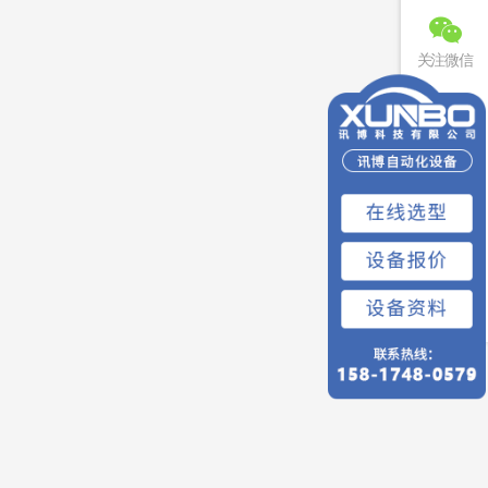
关注微信
联系电话
免费预约
回到顶部