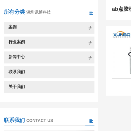
ab点胶
所有分类
深圳讯博科技
案例
行业案例
新闻中心
联系我们
关于我们
联系我们
CONTACT US