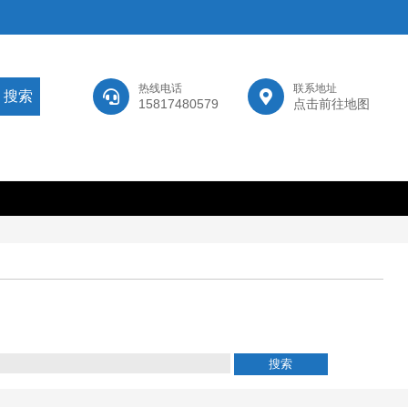
热线电话
联系地址
15817480579
点击前往地图