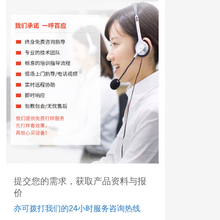
提交您的需求，获取产品资料与报
价
亦可拨打我们的24小时服务咨询热线