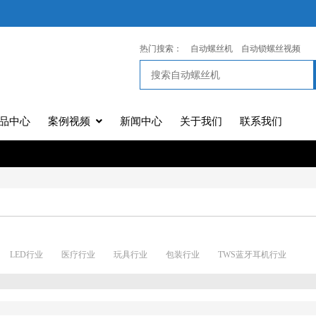
热门搜索：
自动螺丝机
自动锁螺丝视频
品中心
案例视频
新闻中心
关于我们
联系我们
LED行业
医疗行业
玩具行业
包装行业
TWS蓝牙耳机行业