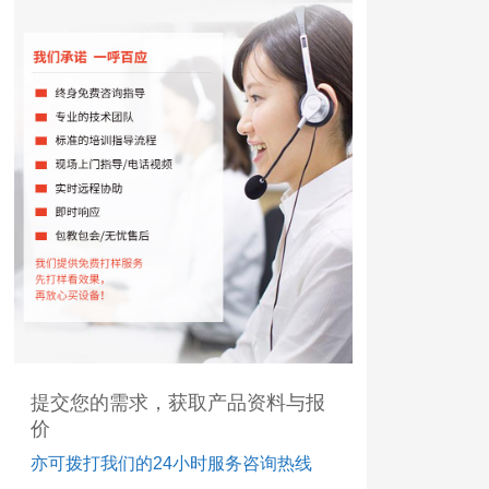
提交您的需求，获取产品资料与报
价
亦可拨打我们的24小时服务咨询热线