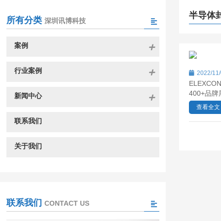
半导体
所有分类
深圳讯博科技
案例
行业案例
2022/11
ELEXC
400+品
新闻中心
查看全文
联系我们
关于我们
联系我们
CONTACT US