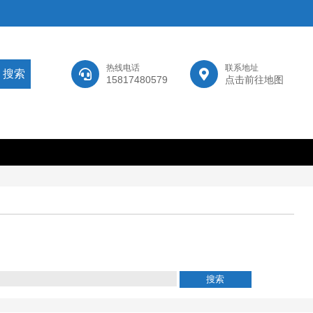
热线电话
联系地址
15817480579
点击前往地图