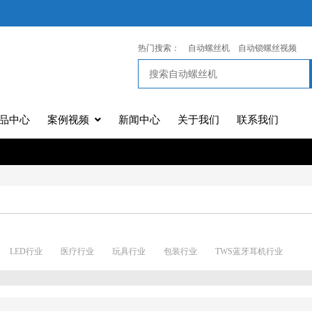
热门搜索：
自动螺丝机
自动锁螺丝视频
品中心
案例视频
新闻中心
关于我们
联系我们
LED行业
医疗行业
玩具行业
包装行业
TWS蓝牙耳机行业