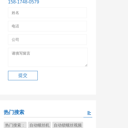
158-1748-0579
热门搜索
热门搜索：
自动螺丝机
自动锁螺丝视频