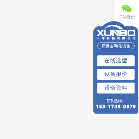
关注微信
联系电话
免费预约
回到顶部