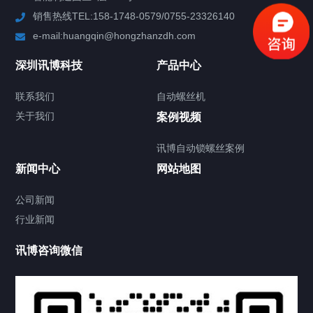
销售热线TEL:158-1748-0579/0755-23326140
新闻中心
e-mail:huangqin@hongzhanzdh.com
联系我们
深圳讯博科技
产品中心
联系我们
自动螺丝机
关于我们
关于我们
案例视频
讯博自动锁螺丝案例
新闻中心
网站地图
联系我们
CONTACT US
公司新闻
行业新闻
讯博咨询微信