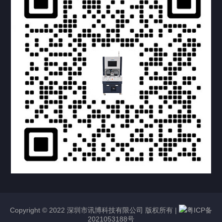
提交您的需求，获取产品资料与报价
亦可拨打我们的24小时服务咨询热线
158-1748-0579
Copyright © 2022 深圳市讯博科技有限公司 版权所有 |
粤ICP备
2021053188号