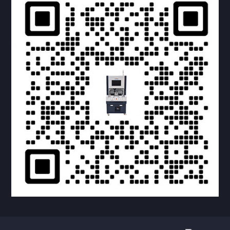
提交您的需求，获取产品资料与报价
亦可拨打我们的24小时服务咨询热线
158-1748-0579