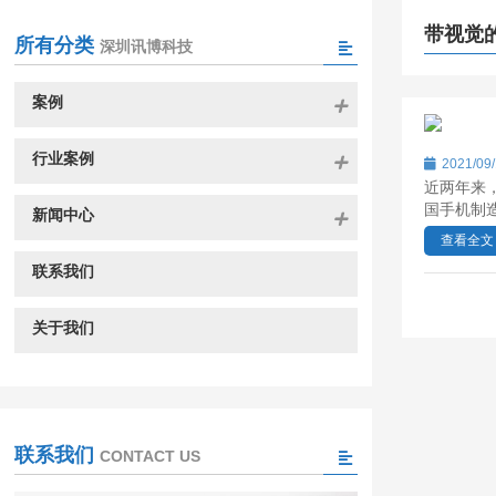
带视觉
所有分类
深圳讯博科技
案例
行业案例
2021/09
近两年来
国手机制
新闻中心
查看全文
联系我们
关于我们
联系我们
CONTACT US