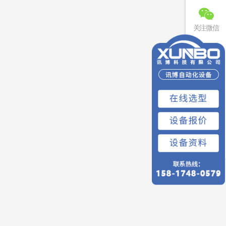
关注微信
联系电话
免费预约
回到顶部