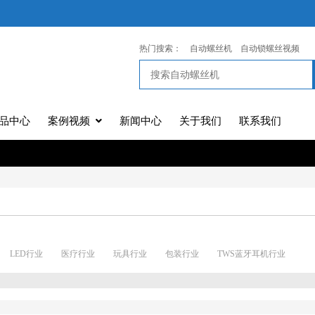
热门搜索：
自动螺丝机
自动锁螺丝视频
品中心
案例视频
新闻中心
关于我们
联系我们
LED行业
医疗行业
玩具行业
包装行业
TWS蓝牙耳机行业