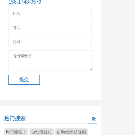
158-1748-0579
热门搜索
热门搜索：
自动螺丝机
自动锁螺丝视频