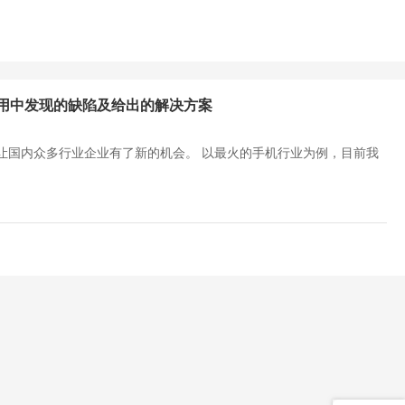
用中发现的缺陷及给出的解决方案
让国内众多行业企业有了新的机会。 以最火的手机行业为例，目前我