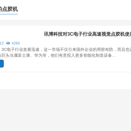
的点胶机
讯博科技对3C电子行业高速视觉点胶机使
/12
4260
，3C电子行业发展迅速，这一市场不仅引来国外企业的周密布防，而且也
造巨头当属富士康、华为等，他们有意投入更多智能化制造设备...