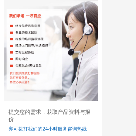
提交您的需求，获取产品资料与报
价
亦可拨打我们的24小时服务咨询热线