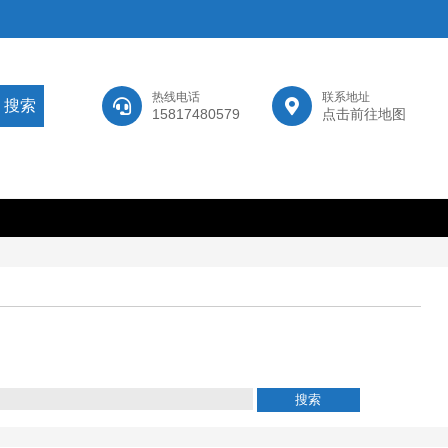
热线电话
联系地址
15817480579
点击前往地图