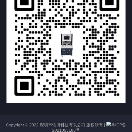
提交您的需求，获取产品资料与报价
亦可拨打我们的24小时服务咨询热线
158-1748-0579
Copyright © 2022 深圳市讯博科技有限公司 版权所有 |
粤ICP备
2021053188号