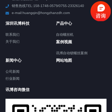
销售热线TEL:158-1748-0579/0755-23326140
新闻中心
e-mail:huangqin@hongzhanzdh.com
联系我们
深圳讯博科技
产品中心
联系我们
自动螺丝机
关于我们
关于我们
案例视频
讯博自动锁螺丝案例
新闻中心
网站地图
联系我们
CONTACT US
公司新闻
行业新闻
讯博咨询微信