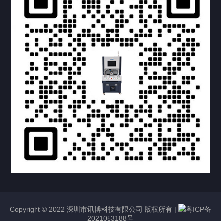
提交您的需求，获取产品资料与报价
亦可拨打我们的24小时服务咨询热线
158-1748-0579
Copyright © 2022 深圳市讯博科技有限公司 版权所有 |
粤ICP备
2021053188号