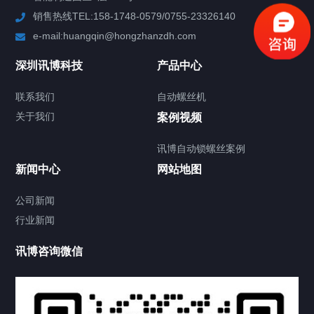
销售热线TEL:158-1748-0579/0755-23326140
新闻中心
e-mail:huangqin@hongzhanzdh.com
联系我们
深圳讯博科技
产品中心
联系我们
自动螺丝机
关于我们
关于我们
案例视频
讯博自动锁螺丝案例
新闻中心
网站地图
联系我们
CONTACT US
公司新闻
行业新闻
讯博咨询微信