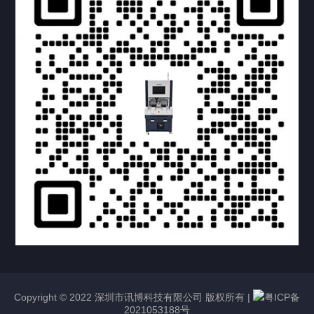
提交您的需求，获取产品资料与报价
亦可拨打我们的24小时服务咨询热线
158-1748-0579
Copyright © 2022 深圳市讯博科技有限公司 版权所有 |
粤ICP备
2021053188号