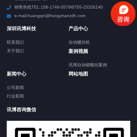
销售热线TEL:158-1748-0579/0755-23326140
新闻中心
e-mail:huangqin@hongzhanzdh.com
联系我们
深圳讯博科技
产品中心
联系我们
自动螺丝机
关于我们
关于我们
案例视频
讯博自动锁螺丝案例
新闻中心
网站地图
联系我们
CONTACT US
公司新闻
行业新闻
讯博咨询微信