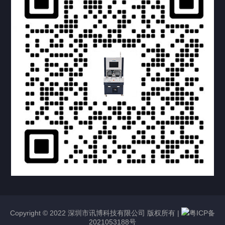
提交您的需求，获取产品资料与报价
亦可拨打我们的24小时服务咨询热线
158-1748-0579
Copyright © 2022 深圳市讯博科技有限公司 版权所有 |
粤ICP备
2021053188号