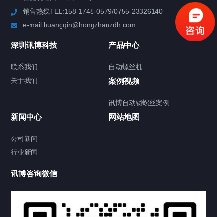
销售热线TEL:158-1748-0579/0755-23326140
新闻中心
e-mail:huangqin@hongzhanzdh.com
联系我们
深圳讯博科技
产品中心
联系我们
自动螺丝机
关于我们
关于我们
案例视频
讯博自动锁螺丝案例
新闻中心
网站地图
联系我们
CONTACT US
公司新闻
行业新闻
讯博咨询微信