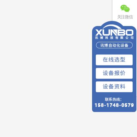
关注微信
联系电话
免费预约
回到顶部