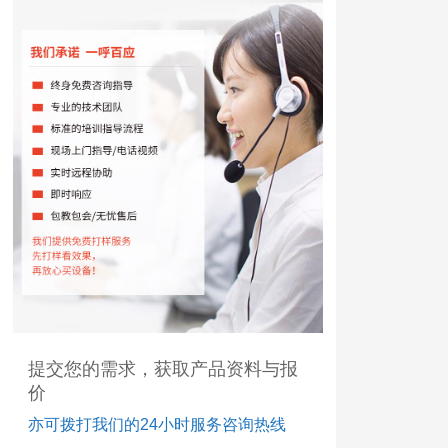
提交您的需求，获取产品资料与报
价
亦可拨打我们的24小时服务咨询热线