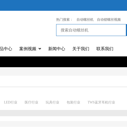
热门搜索：
自动螺丝机
自动锁螺丝视频
品中心
案例视频
新闻中心
关于我们
联系我们
LED行业
医疗行业
玩具行业
包装行业
TWS蓝牙耳机行业