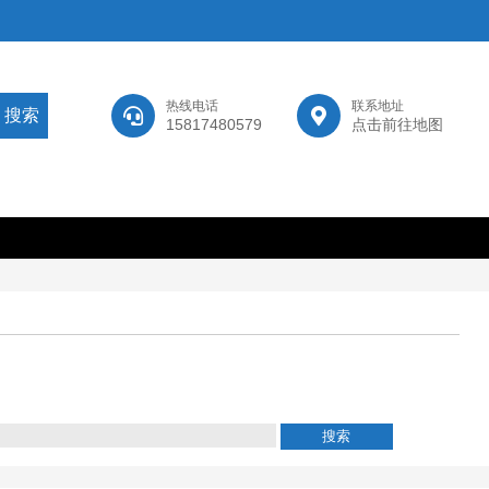
热线电话
联系地址
15817480579
点击前往地图