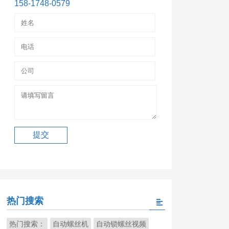
158-1748-0579
热门搜索
热门搜索：
自动螺丝机
自动锁螺丝视频