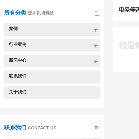
电晕等
所有分类
深圳讯博科技
案例
很遗
行业案例
新闻中心
联系我们
关于我们
联系我们
CONTACT US