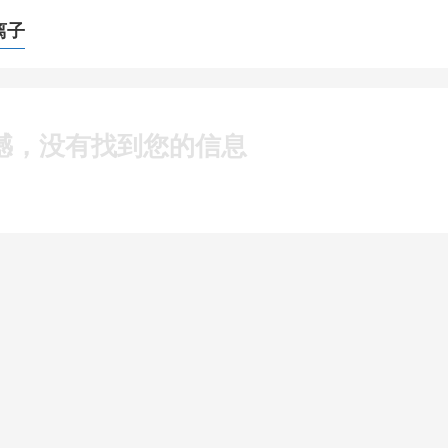
离子
憾，没有找到您的信息