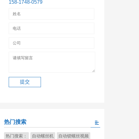
158-1748-0579
热门搜索
热门搜索：
自动螺丝机
自动锁螺丝视频