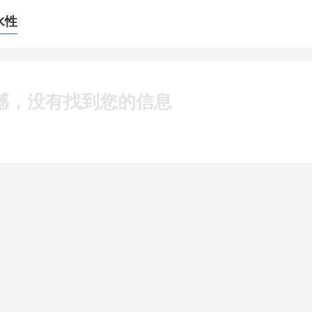
水性
憾，没有找到您的信息