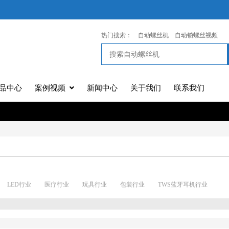
热门搜索：
自动螺丝机
自动锁螺丝视频
品中心
案例视频
新闻中心
关于我们
联系我们
LED行业
医疗行业
玩具行业
包装行业
TWS蓝牙耳机行业