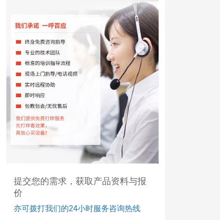
提交您的需求，获取产品资料与报
价
亦可拨打我们的24小时服务咨询热线