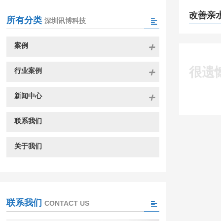
改善亲
所有分类
深圳讯博科技
案例
很遗
行业案例
新闻中心
联系我们
关于我们
联系我们
CONTACT US