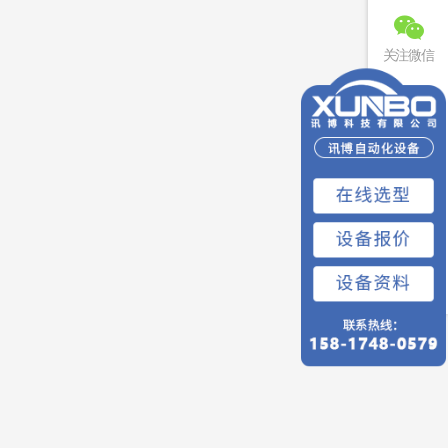
关注微信
联系电话
免费预约
回到顶部