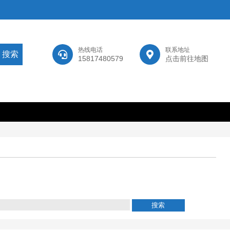
热线电话
联系地址
15817480579
点击前往地图