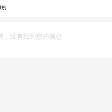
胶机
憾，没有找到您的信息