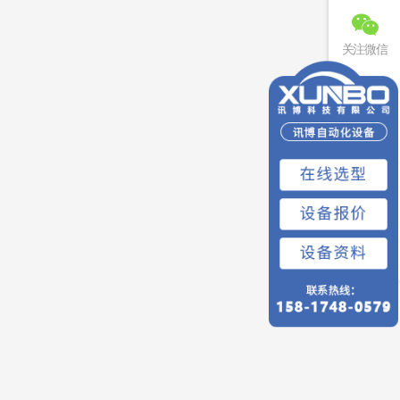
关注微信
联系电话
免费预约
回到顶部