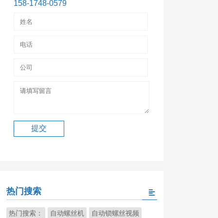
158-1748-0579
热门搜索
热门搜索：
自动螺丝机
自动锁螺丝视频