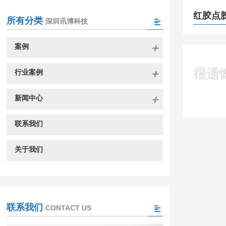
红胶点
所有分类
深圳讯博科技
案例
很遗
行业案例
新闻中心
联系我们
关于我们
联系我们
CONTACT US