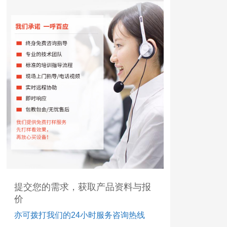
提交您的需求，获取产品资料与报
价
亦可拨打我们的24小时服务咨询热线