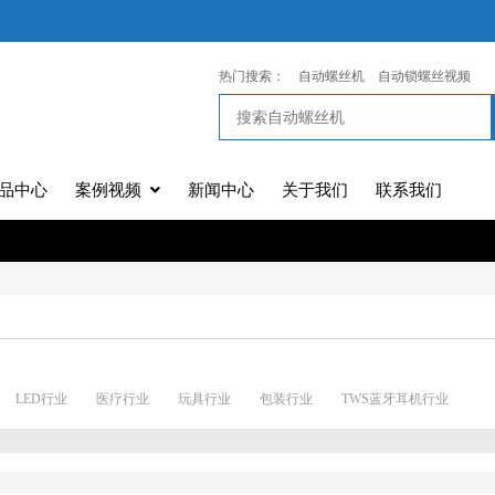
热门搜索：
自动螺丝机
自动锁螺丝视频
品中心
案例视频
新闻中心
关于我们
联系我们
LED行业
医疗行业
玩具行业
包装行业
TWS蓝牙耳机行业