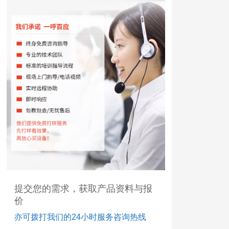
提交您的需求，获取产品资料与报
价
亦可拨打我们的24小时服务咨询热线