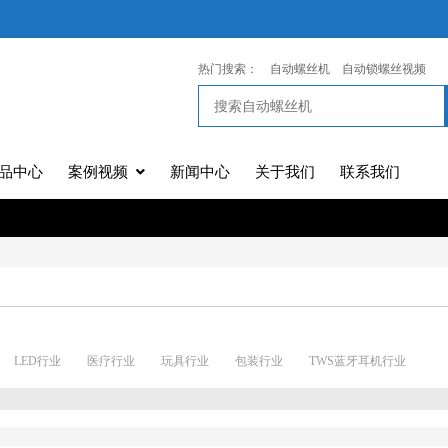
热门搜索：
自动螺丝机
自动锁螺丝视频
品中心
案例视频
新闻中心
关于我们
联系我们
LED行业
医疗行业
玩具行业
包装行业
TWS蓝牙耳机行业