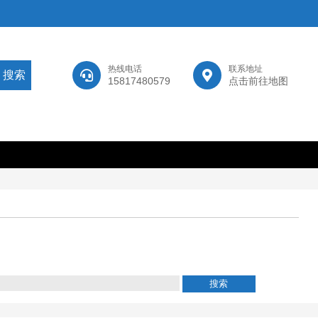
热线电话
联系地址
15817480579
点击前往地图