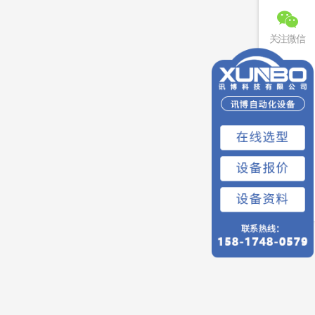
关注微信
联系电话
免费预约
回到顶部