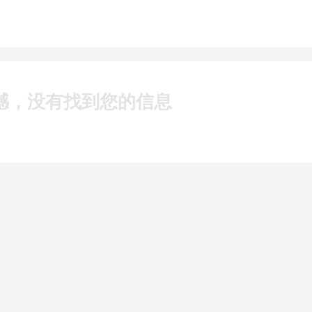
憾，没有找到您的信息