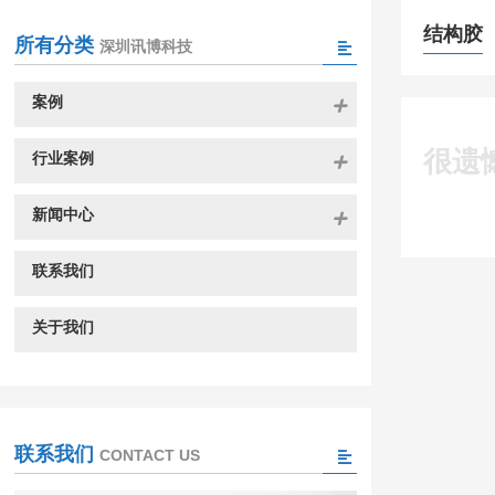
结构胶
所有分类
深圳讯博科技
案例
很遗
行业案例
新闻中心
联系我们
关于我们
联系我们
CONTACT US