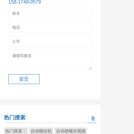
158-1748-0579
热门搜索
热门搜索：
自动螺丝机
自动锁螺丝视频