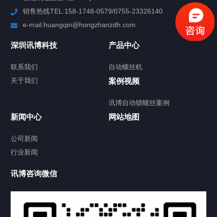
销售热线TEL:158-1748-0579/0755-23326140
新闻中心
e-mail:huangqin@hongzhanzdh.com
联系我们
深圳讯博科技
产品中心
联系我们
自动螺丝机
关于我们
关于我们
案例视频
讯博自动锁螺丝案例
新闻中心
网站地图
联系我们
CONTACT US
公司新闻
行业新闻
讯博咨询微信