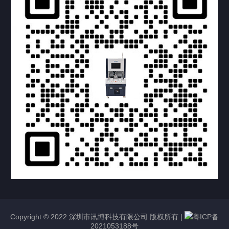
提交您的需求，获取产品资料与报价
亦可拨打我们的24小时服务咨询热线
158-1748-0579
Copyright © 2022 深圳市讯博科技有限公司 版权所有 |
粤ICP备
2021053188号