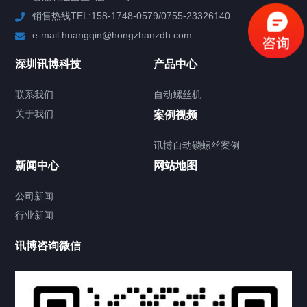
销售热线TEL:158-1748-0579/0755-23326140
新闻中心
e-mail:huangqin@hongzhanzdh.com
联系我们
深圳讯博科技
产品中心
联系我们
自动螺丝机
关于我们
关于我们
案例视频
讯博自动锁螺丝案例
新闻中心
网站地图
联系我们
CONTACT US
公司新闻
行业新闻
讯博咨询微信