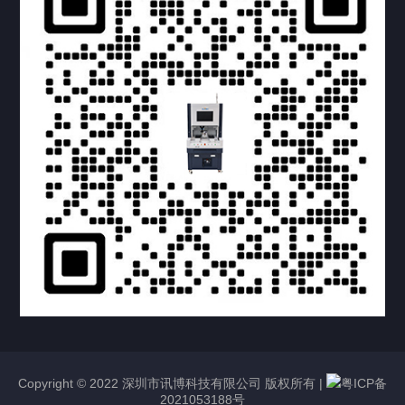
提交您的需求，获取产品资料与报价
亦可拨打我们的24小时服务咨询热线
158-1748-0579
Copyright © 2022 深圳市讯博科技有限公司 版权所有 |
粤ICP备
2021053188号