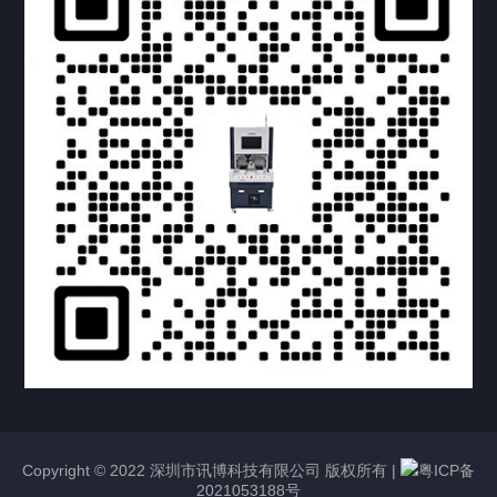
提交您的需求，获取产品资料与报价
亦可拨打我们的24小时服务咨询热线
158-1748-0579
Copyright © 2022 深圳市讯博科技有限公司 版权所有 |
粤ICP备
2021053188号