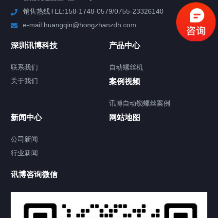
销售热线TEL:158-1748-0579/0755-23326140
新闻中心
e-mail:huangqin@hongzhanzdh.com
联系我们
深圳讯博科技
产品中心
联系我们
自动螺丝机
关于我们
关于我们
案例视频
讯博自动锁螺丝案例
新闻中心
网站地图
联系我们
CONTACT US
公司新闻
行业新闻
讯博咨询微信