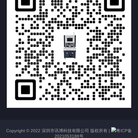
提交您的需求，获取产品资料与报价
亦可拨打我们的24小时服务咨询热线
158-1748-0579
Copyright © 2022 深圳市讯博科技有限公司 版权所有 |
粤ICP备
2021053188号