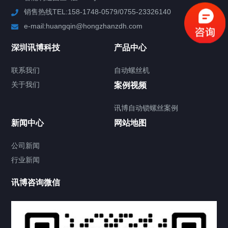
销售热线TEL:158-1748-0579/0755-23326140
新闻中心
e-mail:huangqin@hongzhanzdh.com
联系我们
深圳讯博科技
产品中心
联系我们
自动螺丝机
关于我们
关于我们
案例视频
讯博自动锁螺丝案例
新闻中心
网站地图
联系我们
CONTACT US
公司新闻
行业新闻
讯博咨询微信