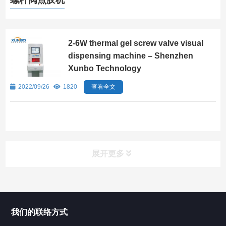
螺杆阀点胶机
2-6W thermal gel screw valve visual
dispensing machine – Shenzhen
Xunbo Technology
2022/09/26
1820
查看全文
展开更多
所有分类
深圳讯博科技
我们的联络方式
案例