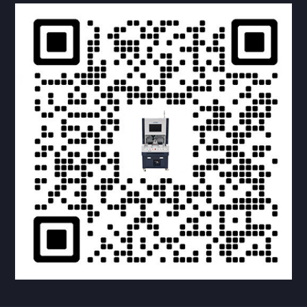
提交您的需求，获取产品资料与报价
亦可拨打我们的24小时服务咨询热线
158-1748-0579