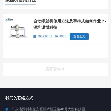
螺丝机使用方法
自动螺丝机使用方法及手持式如何作业？-
深圳讯博科技
2022/05/11
4015
查看全文
展开更多
所有分类
深圳讯博科技
我们的联络方式
案例
广东省深圳市宝安区新桥新玉路48号大宏科技园二