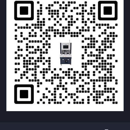
提交您的需求，获取产品资料与报价
亦可拨打我们的24小时服务咨询热线
158-1748-0579