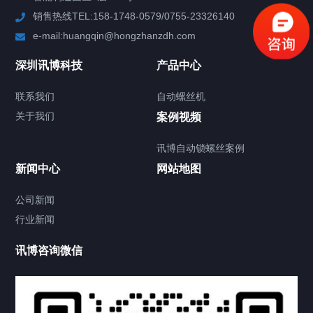
销售热线TEL:158-1748-0579/0755-23326140
新闻中心
e-mail:huangqin@hongzhanzdh.com
联系我们
深圳讯博科技
产品中心
联系我们
自动螺丝机
关于我们
关于我们
案例视频
讯博自动锁螺丝案例
新闻中心
网站地图
联系我们
CONTACT US
公司新闻
行业新闻
讯博咨询微信