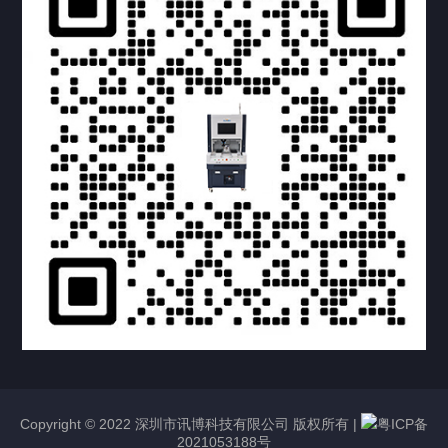
提交您的需求，获取产品资料与报价
亦可拨打我们的24小时服务咨询热线
158-1748-0579
Copyright © 2022 深圳市讯博科技有限公司 版权所有 |
粤ICP备
2021053188号