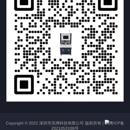
提交您的需求，获取产品资料与报价
亦可拨打我们的24小时服务咨询热线
158-1748-0579
Copyright © 2022 深圳市讯博科技有限公司 版权所有 |
粤ICP备
2021053188号