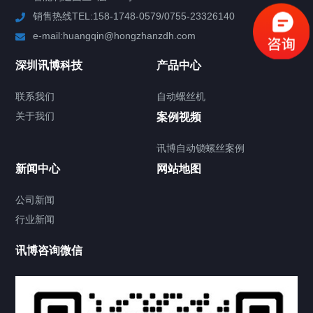
销售热线TEL:158-1748-0579/0755-23326140
新闻中心
e-mail:huangqin@hongzhanzdh.com
联系我们
深圳讯博科技
产品中心
联系我们
自动螺丝机
关于我们
关于我们
案例视频
讯博自动锁螺丝案例
新闻中心
网站地图
联系我们
CONTACT US
公司新闻
行业新闻
讯博咨询微信