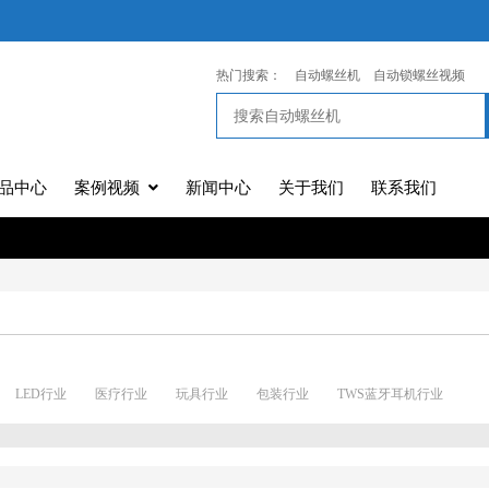
热门搜索：
自动螺丝机
自动锁螺丝视频
品中心
案例视频
新闻中心
关于我们
联系我们
LED行业
医疗行业
玩具行业
包装行业
TWS蓝牙耳机行业