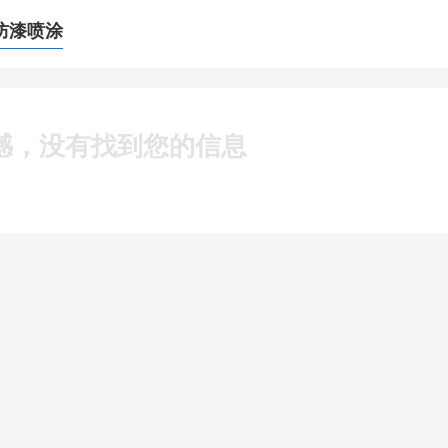
防漆喷涂
憾，没有找到您的信息