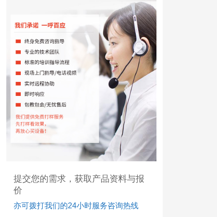
提交您的需求，获取产品资料与报
价
亦可拨打我们的24小时服务咨询热线