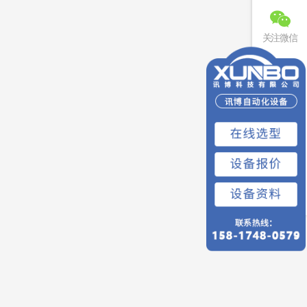
关注微信
联系电话
免费预约
回到顶部