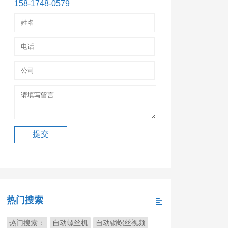
158-1748-0579
热门搜索
热门搜索：
自动螺丝机
自动锁螺丝视频