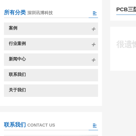
PCB三
所有分类
深圳讯博科技
案例
很遗
行业案例
新闻中心
联系我们
关于我们
联系我们
CONTACT US