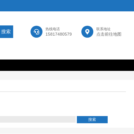
热线电话
联系地址
15817480579
点击前往地图