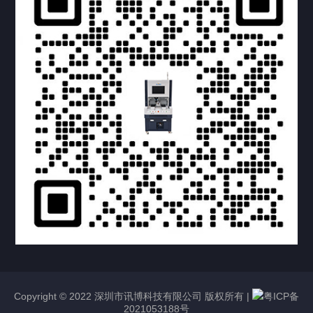
提交您的需求，获取产品资料与报价
亦可拨打我们的24小时服务咨询热线
158-1748-0579
Copyright © 2022 深圳市讯博科技有限公司 版权所有 |
粤ICP备
2021053188号