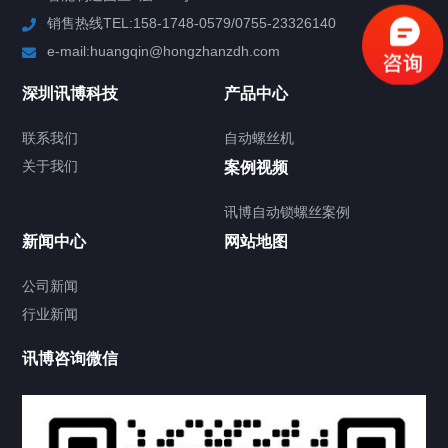
销售热线TEL:158-1748-0579/0755-23326140
新闻中心
e-mail:huangqin@hongzhanzdh.com
联系我们
深圳讯博科技
产品中心
联系我们
自动螺丝机
关于我们
关于我们
案例视频
讯博自动锁螺丝案例
新闻中心
网站地图
联系我们
CONTACT US
公司新闻
行业新闻
讯博咨询微信