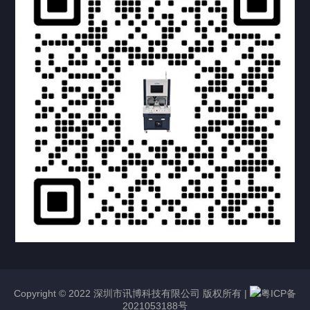
提交您的需求，获取产品资料与报价
亦可拨打我们的24小时服务咨询热线
158-1748-0579
Copyright © 2022 深圳市讯博科技有限公司 版权所有 |
粤ICP备
2021053188号