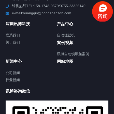
销售热线TEL:158-1748-0579/0755-23326140
新闻中心
e-mail:huangqin@hongzhanzdh.com
联系我们
深圳讯博科技
产品中心
联系我们
自动螺丝机
关于我们
关于我们
案例视频
讯博自动锁螺丝案例
新闻中心
网站地图
联系我们
CONTACT US
公司新闻
行业新闻
讯博咨询微信