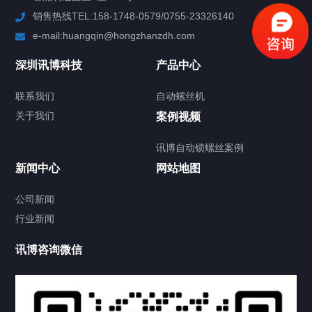
销售热线TEL:158-1748-0579/0755-23326140
新闻中心
e-mail:huangqin@hongzhanzdh.com
联系我们
深圳讯博科技
产品中心
联系我们
自动螺丝机
关于我们
关于我们
案例视频
讯博自动锁螺丝案例
新闻中心
网站地图
联系我们
CONTACT US
公司新闻
行业新闻
讯博咨询微信