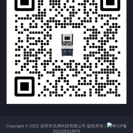
提交您的需求，获取产品资料与报价
亦可拨打我们的24小时服务咨询热线
158-1748-0579
Copyright © 2022 深圳市讯博科技有限公司 版权所有 |
粤ICP备
2021053188号