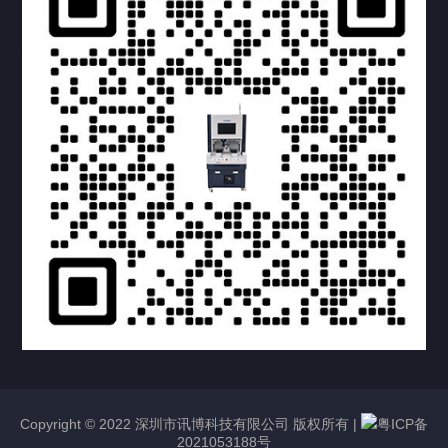
提交您的需求，获取产品资料与报价
亦可拨打我们的24小时服务咨询热线
158-1748-0579
Copyright © 2022 深圳市讯博科技有限公司 版权所有 |
粤ICP备
2021053188号