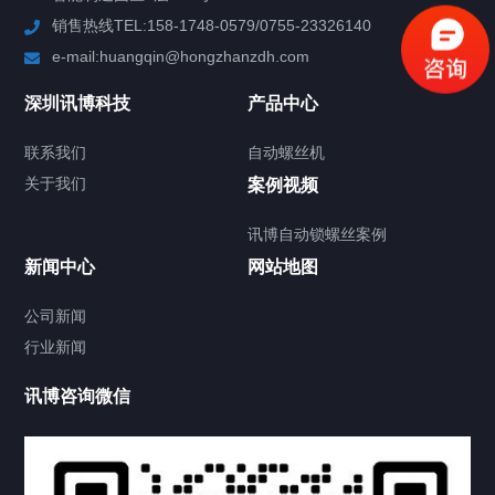
销售热线TEL:158-1748-0579/0755-23326140
新闻中心
e-mail:huangqin@hongzhanzdh.com
联系我们
深圳讯博科技
产品中心
联系我们
自动螺丝机
关于我们
关于我们
案例视频
讯博自动锁螺丝案例
新闻中心
网站地图
联系我们
CONTACT US
公司新闻
行业新闻
讯博咨询微信