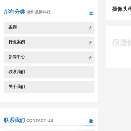
摄像头
所有分类
深圳讯博科技
案例
很遗
行业案例
新闻中心
联系我们
关于我们
联系我们
CONTACT US