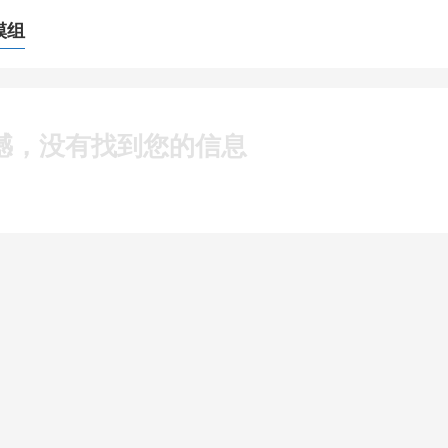
模组
憾，没有找到您的信息