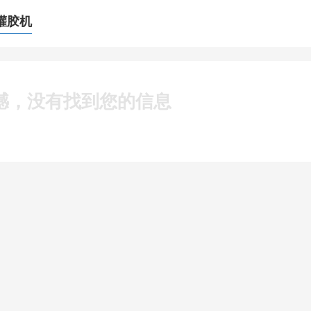
灌胶机
憾，没有找到您的信息