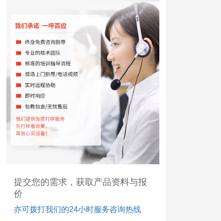
提交您的需求，获取产品资料与报
价
亦可拨打我们的24小时服务咨询热线