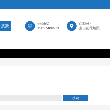
热线电话
联系地址
15817480579
点击前往地图