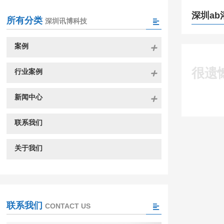
深圳ab
所有分类
深圳讯博科技
案例
很遗
行业案例
新闻中心
联系我们
关于我们
联系我们
CONTACT US