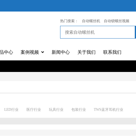
热门搜索：
自动螺丝机
自动锁螺丝视频
品中心
案例视频
新闻中心
关于我们
联系我们
LED行业
医疗行业
玩具行业
包装行业
TWS蓝牙耳机行业