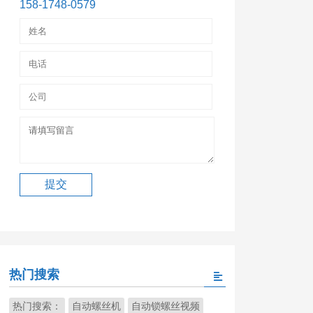
158-1748-0579
热门搜索
热门搜索：
自动螺丝机
自动锁螺丝视频