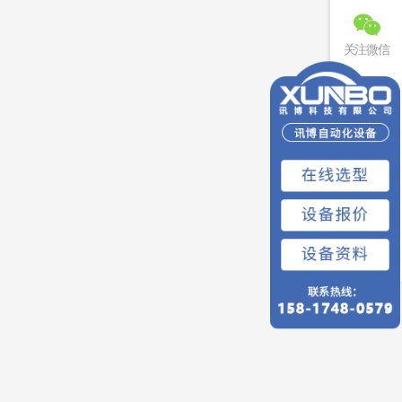
关注微信
联系电话
免费预约
回到顶部