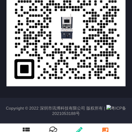
提交您的需求，获取产品资料与报价
亦可拨打我们的24小时服务咨询热线
158-1748-0579
Copyright © 2022 深圳市讯博科技有限公司 版权所有 |
粤ICP备
2021053188号