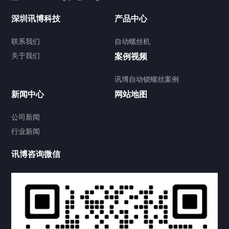
联系我们
深圳讯博科技
产品中心
联系我们
自动螺丝机
关于我们
关于我们
案例视频
讯博自动锁螺丝案例
新闻中心
网站地图
联系我们
CONTACT US
公司新闻
行业新闻
讯博咨询微信