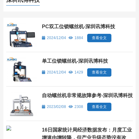
深圳讯博科技
PC双工位锁螺丝机-深圳讯博科技
2024/12/04
1884
查看全文
单工位锁螺丝机-深圳讯博科技
2024/12/04
1429
查看全文
自动螺丝机非常规故障参考-深圳讯博科技
2023/02/08
2308
查看全文
16日国家统计局经济数据发布：月度工业
增速由增转降，但产业升级态势没有改