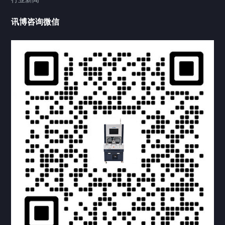
讯博咨询微信
提交您的需求，获取产品资料与报价