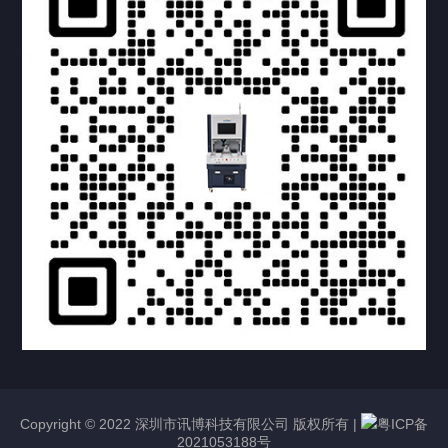
提交您的需求，获取产品资料与报价
亦可拨打我们的24小时服务咨询热线
158-1748-0579
Copyright © 2022 深圳市讯博科技有限公司 版权所有 |
粤ICP备
2021053188号