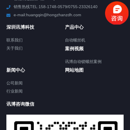
销售热线TEL:158-1748-0579/0755-23326140
新闻中心
e-mail:huangqin@hongzhanzdh.com
联系我们
深圳讯博科技
产品中心
联系我们
自动螺丝机
关于我们
关于我们
案例视频
讯博自动锁螺丝案例
新闻中心
网站地图
联系我们
CONTACT US
公司新闻
行业新闻
讯博咨询微信