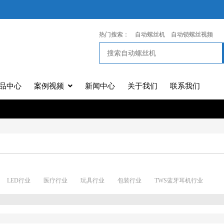
热门搜索：
自动螺丝机
自动锁螺丝视频
品中心
案例视频
新闻中心
关于我们
联系我们
LED行业
医疗行业
玩具行业
包装行业
TWS蓝牙耳机行业