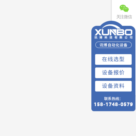
关注微信
联系电话
免费预约
回到顶部