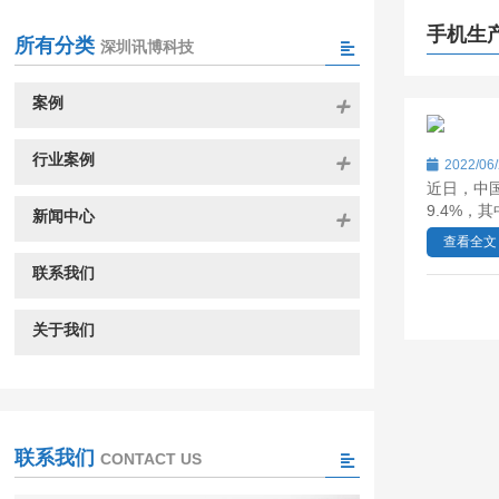
手机生
所有分类
深圳讯博科技
案例
行业案例
2022/06
近日，中
9.4%，其
新闻中心
查看全文
联系我们
关于我们
联系我们
CONTACT US