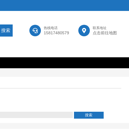
热线电话
联系地址
15817480579
点击前往地图