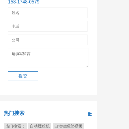
158-1748-0579
热门搜索
热门搜索：
自动螺丝机
自动锁螺丝视频