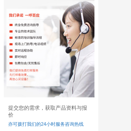
提交您的需求，获取产品资料与报
价
亦可拨打我们的24小时服务咨询热线