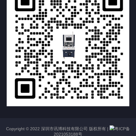
提交您的需求，获取产品资料与报价
亦可拨打我们的24小时服务咨询热线
158-1748-0579
Copyright © 2022 深圳市讯博科技有限公司 版权所有 |
粤ICP备
2021053188号