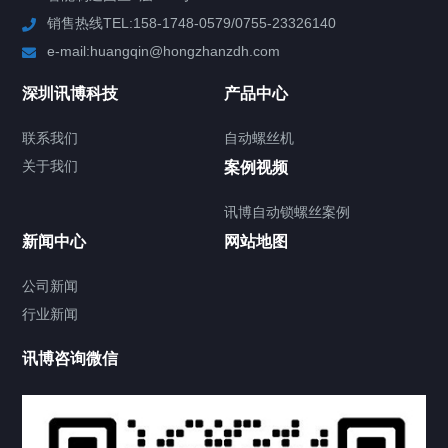
销售热线TEL:158-1748-0579/0755-23326140
新闻中心
e-mail:huangqin@hongzhanzdh.com
联系我们
深圳讯博科技
产品中心
联系我们
自动螺丝机
关于我们
关于我们
案例视频
讯博自动锁螺丝案例
新闻中心
网站地图
联系我们
CONTACT US
公司新闻
行业新闻
讯博咨询微信