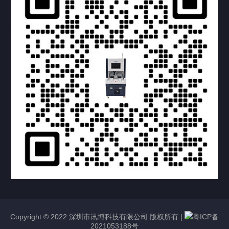
提交您的需求，获取产品资料与报价
亦可拨打我们的24小时服务咨询热线
158-1748-0579
Copyright © 2022 深圳市讯博科技有限公司 版权所有 |
粤ICP备
2021053188号