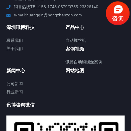
销售热线TEL:158-1748-0579/0755-23326140
新闻中心
e-mail:huangqin@hongzhanzdh.com
联系我们
深圳讯博科技
产品中心
联系我们
自动螺丝机
关于我们
关于我们
案例视频
讯博自动锁螺丝案例
新闻中心
网站地图
联系我们
CONTACT US
公司新闻
行业新闻
讯博咨询微信