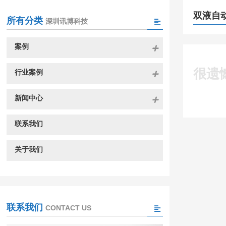
双液自
所有分类
深圳讯博科技
案例
很遗
行业案例
新闻中心
联系我们
关于我们
联系我们
CONTACT US