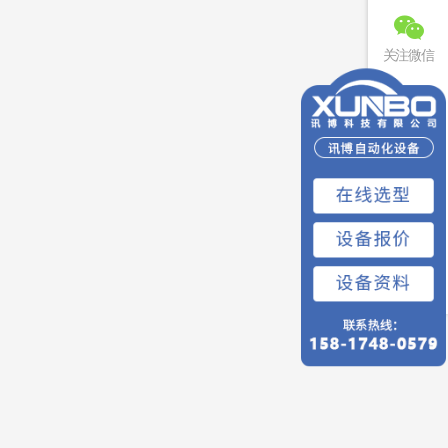
关注微信
联系电话
免费预约
回到顶部