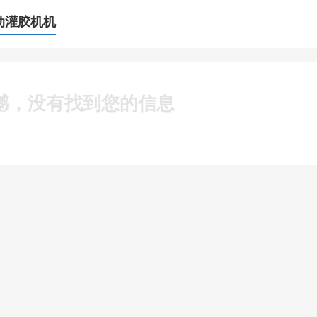
动灌胶机机
憾，没有找到您的信息