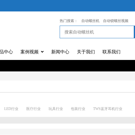
热门搜索：
自动螺丝机
自动锁螺丝视频
品中心
案例视频
新闻中心
关于我们
联系我们
LED行业
医疗行业
玩具行业
包装行业
TWS蓝牙耳机行业