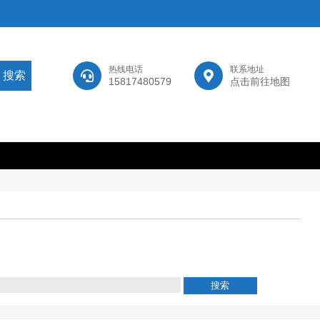
热线电话
联系地址
15817480579
点击前往地图