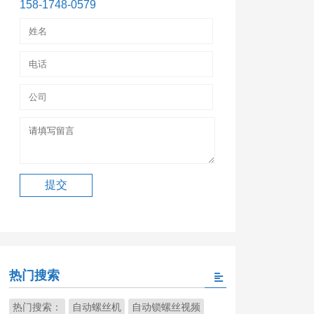
158-1748-0579
热门搜索
热门搜索：
自动螺丝机
自动锁螺丝视频