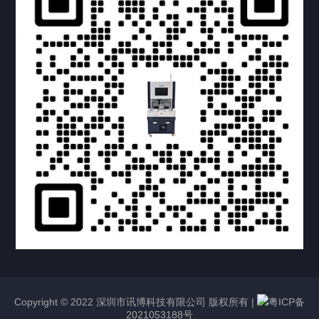
提交您的需求，获取产品资料与报价
亦可拨打我们的24小时服务咨询热线
158-1748-0579
Copyright © 2022 深圳市讯博科技有限公司 版权所有 |
粤ICP备
2021053188号