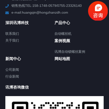
销售热线TEL:158-1748-0579/0755-23326140
新闻中心
e-mail:huangqin@hongzhanzdh.com
联系我们
深圳讯博科技
产品中心
联系我们
自动螺丝机
关于我们
关于我们
案例视频
讯博自动锁螺丝案例
新闻中心
网站地图
联系我们
CONTACT US
公司新闻
行业新闻
讯博咨询微信