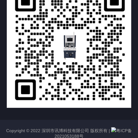
提交您的需求，获取产品资料与报价
亦可拨打我们的24小时服务咨询热线
158-1748-0579
Copyright © 2022 深圳市讯博科技有限公司 版权所有 |
粤ICP备
2021053188号