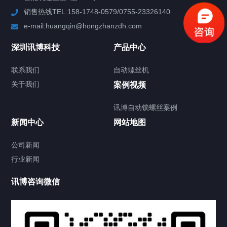
销售热线TEL:158-1748-0579/0755-23326140
新闻中心
e-mail:huangqin@hongzhanzdh.com
联系我们
深圳讯博科技
产品中心
联系我们
自动螺丝机
关于我们
关于我们
案例视频
讯博自动锁螺丝案例
新闻中心
网站地图
联系我们
CONTACT US
公司新闻
行业新闻
讯博咨询微信