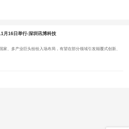
1月16日举行-深圳讯博科技
个国家、多产业巨头纷纷入场布局，有望在部分领域引发颠覆式创新、