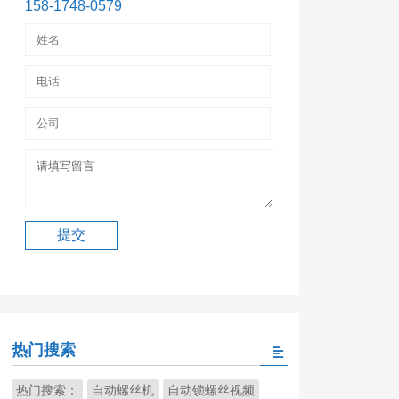
158-1748-0579
热门搜索
热门搜索：
自动螺丝机
自动锁螺丝视频