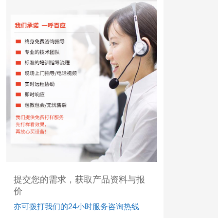
提交您的需求，获取产品资料与报
价
亦可拨打我们的24小时服务咨询热线