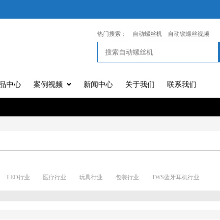
热门搜索：
自动螺丝机
自动锁螺丝视频
品中心
案例视频
新闻中心
关于我们
联系我们
LED行业
医疗行业
玩具行业
包装行业
TWS蓝牙耳机行业