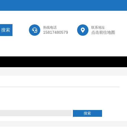
热线电话
联系地址
15817480579
点击前往地图