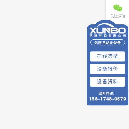
关注微信
联系电话
免费预约
回到顶部