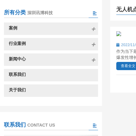
无人机
所有分类
深圳讯博科技
案例
行业案例
2022/11
作为当下
爆发性增
新闻中心
查看全文
联系我们
关于我们
联系我们
CONTACT US