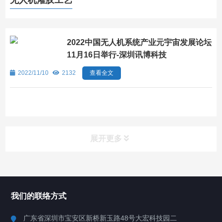
无人机灌胶工艺
2022中国无人机系统产业元宇宙发展论坛
11月16日举行-深圳讯博科技
2022/11/10
2132
查看全文
展开更多
所有分类
深圳讯博科技
我们的联络方式
案例
广东省深圳市宝安区新桥新玉路48号大宏科技园二